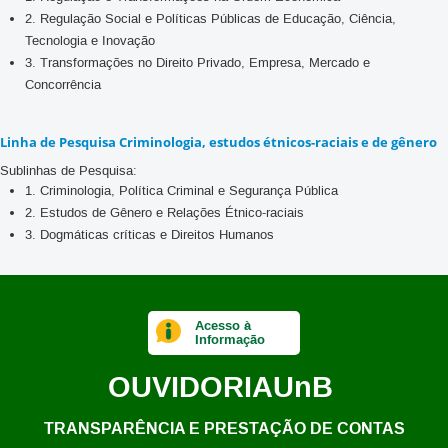
2. Regulação Social e Políticas Públicas de Educação, Ciência,
Tecnologia e Inovação
3. Transformações no Direito Privado, Empresa, Mercado e
Concorrência
Linha de Pesquisa Criminologia, estudos étnicos-raciais e de gênero
Sublinhas de Pesquisa:
1. Criminologia, Política Criminal e Segurança Pública
2. Estudos de Gênero e Relações Étnico-raciais
3. Dogmáticas críticas e Direitos Humanos
Acesso à
Informação
OUVIDORIA
UnB
TRANSPARÊNCIA E PRESTAÇÃO DE CONTAS